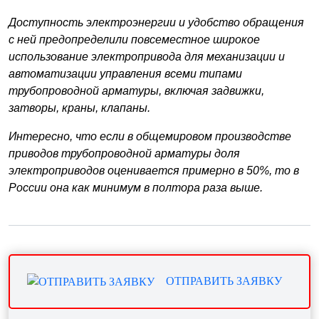
Доступность электроэнергии и удобство обращения
с ней предопределили повсеместное широкое
использование электропривода для механизации и
автоматизации управления всеми типами
трубопроводной арматуры, включая
задвижки,
затворы, краны, клапаны.
Интересно, что если в общемировом производстве
приводов трубопроводной арматуры доля
электроприводов оценивается примерно в 50%, то в
России она как минимум в полтора раза выше.
ОТПРАВИТЬ ЗАЯВКУ