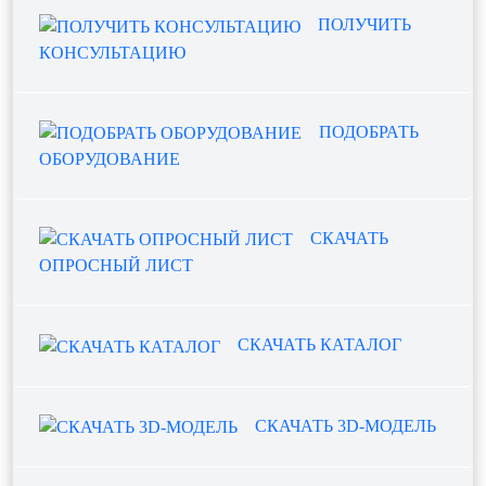
ПОЛУЧИТЬ
КОНСУЛЬТАЦИЮ
ПОДОБРАТЬ
ОБОРУДОВАНИЕ
СКАЧАТЬ
ОПРОСНЫЙ ЛИСТ
СКАЧАТЬ КАТАЛОГ
СКАЧАТЬ 3D-МОДЕЛЬ