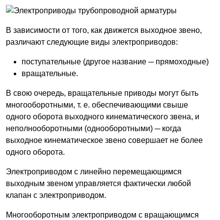
В зависимости от того, как движется выходное звено,
различают следующие виды электроприводов:
поступательные (другое название ─ прямоходные)
вращательные.
В свою очередь, вращательные приводы могут быть
многооборотными, т. е. обеспечивающими свыше
одного оборота выходного кинематического звена, и
неполнооборотными (однооборотными) ─ когда
выходное кинематическое звено совершает не более
одного оборота.
Электроприводом с линейно перемещающимся
выходным звеном управляется фактически любой
клапан с электроприводом.
Многооборотным электроприводом с вращающимся