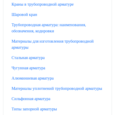
Краны в трубопроводной арматуре
Шаровой кран
Трубопроводная арматура: наименования,
обозначения, кодировки
Материалы для изготовления трубопроводной
арматуры
Стальная арматура
Чугунная арматура
Алюминиевая арматура
Материалы уплотнений трубопроводной арматуры
Сильфонная арматура
Типы запорной арматуры