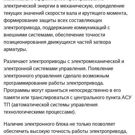
электрической энергии в механическую, определение
текущих значений скорости вала и крутящего момента,
формирование защиты всех составляющих
электропривода, поддержание коммуникаций с
внешними системами, обеспечение точности
позиционирования движущихся частей затвора
арматуры.
Различают электроприводы с электромеханической и
электронной системами управления. Появление
электронного управления сделало возможным
программирование работы электропривода.
Программы могут храниться непосредственно в его
памяти или транслироваться с центрального пункта АСУ
ТП (автоматической системы управления
технологическими процессами).
Наличие электронного блока не только позволяет
обеспечить высокую точность работы электропривода,