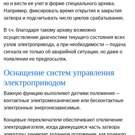
но и вести ее учет в форме специального архива.
Например, фиксировать время открытия и закрытия
затвора и подсчитывать число циклов срабатывания.
В т.ч. благодаря такому архиву возможно
осуществление диагностики текущего состояния всех
узлов электропривода, а при необходимости ─ подача
сигнала не только об аварийной ситуации, но даже о
появлении ее предпосылок.
Оснащение систем управления
электроприводом
Важную функцию выполняют датчики положения ─
контактные электромеханические или бесконтактные
электронные энергонезависимые.
Концевые переключатели обеспечивают отключение
электродвигателя, когда движущаяся часть затвора
арматуры занимает заданное положение, как правило,