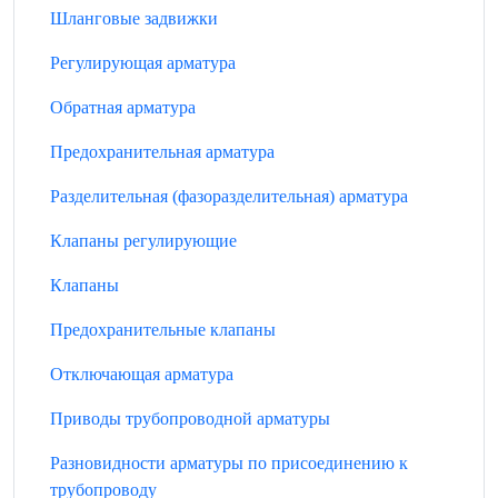
Шланговые задвижки
Регулирующая арматура
Обратная арматура
Предохранительная арматура
Разделительная (фазоразделительная) арматура
Клапаны регулирующие
Клапаны
Предохранительные клапаны
Отключающая арматура
Приводы трубопроводной арматуры
Разновидности арматуры по присоединению к
трубопроводу