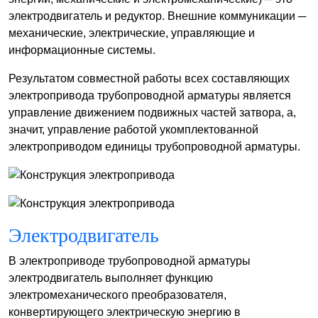
электродвигатель и редуктор. Внешние коммуникации ─
механические, электрические, управляющие и
информационные системы.
Результатом совместной работы всех составляющих
электропривода трубопроводной арматуры является
управление движением подвижных частей затвора, а,
значит, управление работой укомплектованной
электроприводом единицы трубопроводной арматуры.
Электродвигатель
В электроприводе трубопроводной арматуры
электродвигатель выполняет функцию
электромеханического преобразователя,
конвертирующего электрическую энергию в