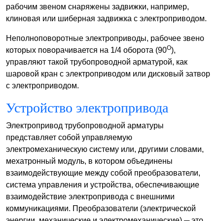
рабочим звеном снаряжены задвижки, например,
клиновая или шиберная задвижка с электроприводом.
Неполноповоротные электроприводы, рабочее звено
O
которых поворачивается на 1/4 оборота (90
),
управляют такой трубопроводной арматурой, как
шаровой кран с электроприводом или дисковый затвор
с электроприводом.
Устройство электропривода
Электропривод трубопроводной арматуры
представляет собой управляемую
электромеханическую систему или, другими словами,
мехатронный модуль, в котором объединены
взаимодействующие между собой преобразователи,
система управления и устройства, обеспечивающие
взаимодействие электропривода с внешними
коммуникациями. Преобразователи (электрической
энергии, механические и электромеханические) ─ это