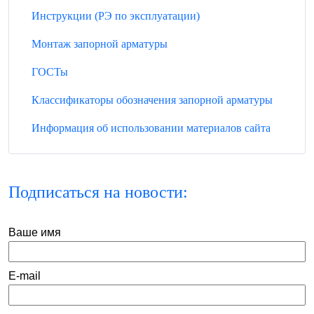
Инструкции (РЭ по эксплуатации)
Монтаж запорной арматуры
ГОСТы
Классификаторы обозначения запорной арматуры
Информация об использовании материалов сайта
Подписаться на новости:
Ваше имя
E-mail