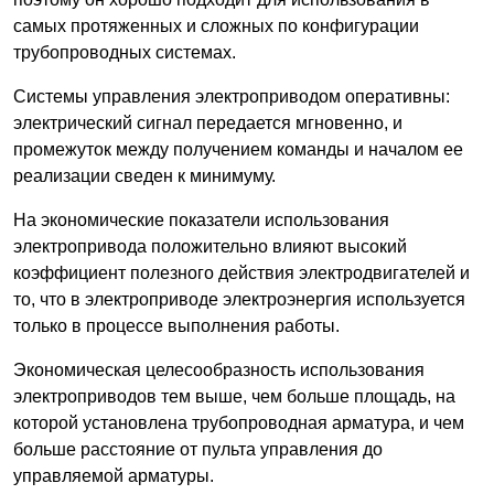
самых протяженных и сложных по конфигурации
трубопроводных системах.
Системы управления электроприводом оперативны:
электрический сигнал передается мгновенно, и
промежуток между получением команды и началом ее
реализации сведен к минимуму.
На экономические показатели использования
электропривода положительно влияют высокий
коэффициент полезного действия электродвигателей и
то, что в электроприводе электроэнергия используется
только в процессе выполнения работы.
Экономическая целесообразность использования
электроприводов тем выше, чем больше площадь, на
которой установлена трубопроводная арматура, и чем
больше расстояние от пульта управления до
управляемой арматуры.