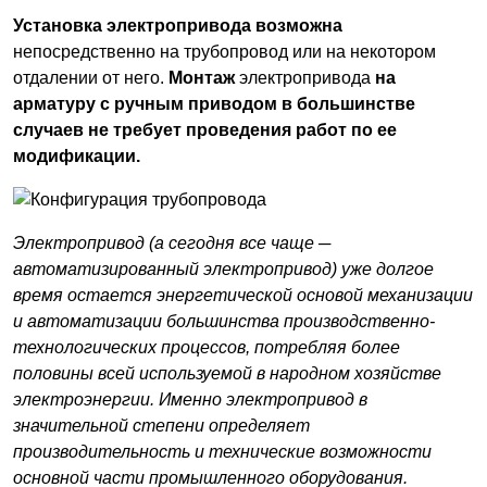
Установка электропривода возможна
непосредственно на трубопровод или на некотором
отдалении от него.
Монтаж
электропривода
на
арматуру с ручным приводом в большинстве
случаев не требует проведения работ по ее
модификации.
Электропривод (а сегодня все чаще ─
автоматизированный электропривод) уже долгое
время остается энергетической основой механизации
и автоматизации большинства производственно-
технологических процессов, потребляя более
половины всей используемой в народном хозяйстве
электроэнергии. Именно электропривод в
значительной степени определяет
производительность и технические возможности
основной части промышленного оборудования.