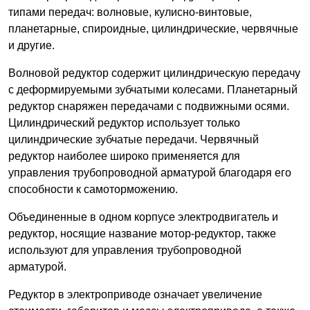
типами передач: волновые, кулисно-винтовые,
планетарные, спироидные, цилиндрические, червячные
и другие.
Волновой редуктор содержит цилиндрическую передачу
с деформируемыми зубчатыми колесами. Планетарный
редуктор снаряжен передачами с подвижными осями.
Цилиндрический редуктор использует только
цилиндрические зубчатые передачи. Червячный
редуктор наиболее широко применяется для
управления трубопроводной арматурой благодаря его
способности к самоторможению.
Объединенные в одном корпусе электродвигатель и
редуктор, носящие название мотор-редуктор, также
используют для управления трубопроводной
арматурой.
Редуктор в электроприводе означает увеличение