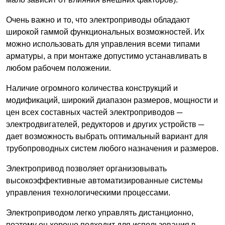
Очень важно и то, что электроприводы обладают
широкой гаммой функциональных возможностей. Их
можно использовать для управления всеми типами
арматуры, а при монтаже допустимо устанавливать в
любом рабочем положении.
Наличие огромного количества конструкций и
модификаций, широкий диапазон размеров, мощности и
цен всех составных частей электроприводов ─
электродвигателей, редукторов и других устройств ─
дает возможность выбрать оптимальный вариант для
трубопроводных систем любого назначения и размеров.
Электропривод позволяет организовывать
высокоэффективные автоматизированные системы
управления технологическими процессами.
Электроприводом легко управлять дистанционно,
поэтому он хорошо подходит для использования в