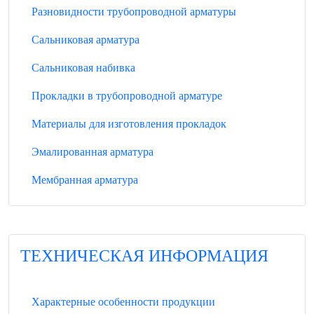
Разновидности трубопроводной арматуры
Сальниковая арматура
Сальниковая набивка
Прокладки в трубопроводной арматуре
Материалы для изготовления прокладок
Эмалированная арматура
Мембранная арматура
ТЕХНИЧЕСКАЯ ИНФОРМАЦИЯ
Характерные особенности продукции