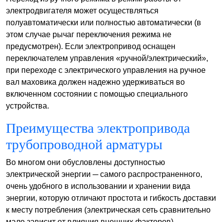
электродвигателя может осуществляться
полуавтоматически или полностью автоматически (в
этом случае рычаг переключения режима не
предусмотрен). Если электропривод оснащен
переключателем управления «ручной/электрический»,
при переходе с электрического управления на ручное
вал маховика должен надежно удерживаться во
включенном состоянии с помощью специального
устройства.
Преимущества электропривода
трубопроводной арматуры
Во многом они обусловлены доступностью
электрической энергии ─ самого распространенного,
очень удобного в использовании и хранении вида
энергии, которую отличают простота и гибкость доставки
к месту потребления (электрическая сеть сравнительно
мало зависит от влияния внешних факторов).