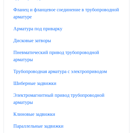
Фланец и фланцевое соединение в трубопроводной
арматуре
Арматура под приварку
Дисковые затворы
Пневматический привод трубопроводной
арматуры
Трубопроводная арматура с электроприводом
Шиберные задвижки
Электромагнитный привод трубопроводной
арматуры
Клиновые задвижки
Параллельные задвижки