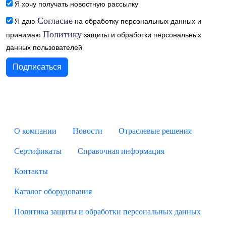
Я хочу получать новостную рассылку
Согласие
Я даю
на обработку персональных данных и
Политику
принимаю
защиты и обработки персональных
данных пользователей
О компании
Новости
Отраслевые решения
Сертификаты
Справочная информация
Контакты
Каталог оборудования
Политика защиты и обработки персональных данных