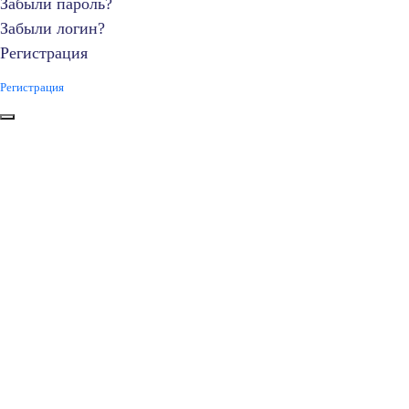
Забыли пароль?
Забыли логин?
Регистрация
Регистрация