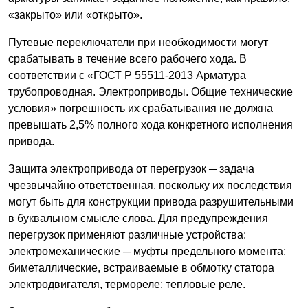
«закрыто» или «открыто».
Путевые переключатели при необходимости могут
срабатывать в течение всего рабочего хода. В
соответствии с «ГОСТ Р 55511-2013 Арматура
трубопроводная. Электроприводы. Общие технические
условия» погрешность их срабатывания не должна
превышать 2,5% полного хода конкретного исполнения
привода.
Защита электропривода от перегрузок ─ задача
чрезвычайно ответственная, поскольку их последствия
могут быть для конструкции привода разрушительными
в буквальном смысле слова. Для предупреждения
перегрузок применяют различные устройства:
электромеханические ─ муфты предельного момента;
биметаллические, встраиваемые в обмотку статора
электродвигателя, термореле; тепловые реле.