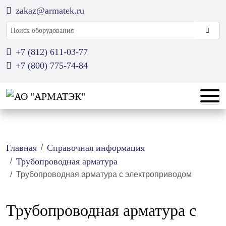
zakaz@armatek.ru
Поиск оборудования
+7 (812) 611-03-77
+7 (800) 775-74-84
Главная
Справочная информация
Трубопроводная арматура
Трубопроводная арматура с электроприводом
Трубопроводная арматура с