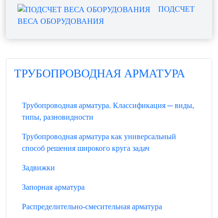
ПОДСЧЕТ
ВЕСА ОБОРУДОВАНИЯ
ТРУБОПРОВОДНАЯ АРМАТУРА
Трубопроводная арматура. Классификация ─ виды,
типы, разновидности
Трубопроводная арматура как универсальный
способ решения широкого круга задач
Задвижки
Запорная арматура
Распределительно-смесительная арматура