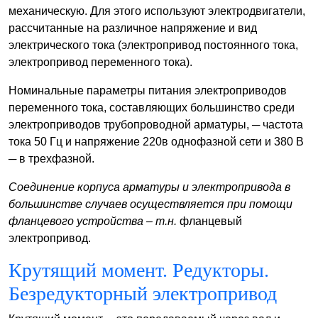
механическую. Для этого используют электродвигатели,
рассчитанные на различное напряжение и вид
электрического тока (электропривод постоянного тока,
электропривод переменного тока).
Номинальные параметры питания электроприводов
переменного тока, составляющих большинство среди
электроприводов трубопроводной арматуры, ─ частота
тока 50 Гц и напряжение 220в однофазной сети и 380 В
─ в трехфазной.
Соединение корпуса арматуры и электропривода в
большинстве случаев осуществляется при помощи
фланцевого устройства – т.н.
фланцевый
электропривод.
Крутящий момент. Редукторы.
Безредукторный электропривод