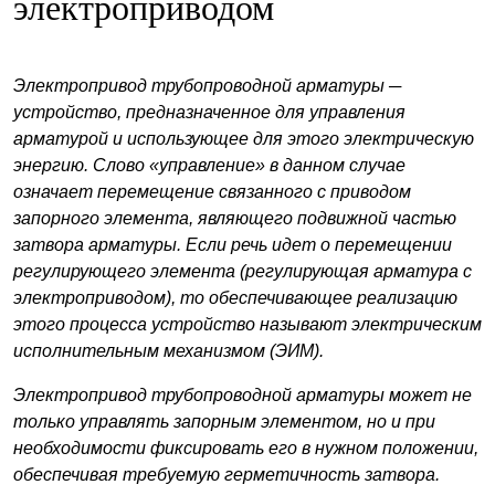
электроприводом
Электропривод трубопроводной арматуры ─
устройство, предназначенное для управления
арматурой и использующее для этого электрическую
энергию. Слово «управление» в данном случае
означает перемещение связанного с приводом
запорного элемента, являющего подвижной частью
затвора арматуры. Если речь идет о перемещении
регулирующего элемента (регулирующая арматура с
электроприводом), то обеспечивающее реализацию
этого процесса устройство называют электрическим
исполнительным механизмом (ЭИМ).
Электропривод трубопроводной арматуры может не
только управлять запорным элементом, но и при
необходимости фиксировать его в нужном положении,
обеспечивая требуемую герметичность затвора.