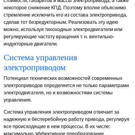
стоимости, габаритов и массы электропривода, а также
некоторое снижение КПД. Поэтому вполне объяснимо
стремление исключить его из состава электропривода,
сделав тот безредукторным. Реализовать эту идею
можно, используя тихоходные электродвигатели или
регулирующие частоту вращения т. н. вентильно-
индукторные двигатели.
Система управления
электроприводом
Потенциал технических возможностей современных
электроприводов определяется не только параметрами
электродвигателя, но и возможностями системы
управления.
Система управления электроприводом отвечает за
надежную и бесперебойную работу привода, регулируя
все происходящие в нем процессы. В их числе:
максимально эффективное преобразование