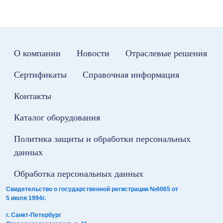
О компании
Новости
Отраслевые решения
Сертификаты
Справочная информация
Контакты
Каталог оборудования
Политика защиты и обработки персональных
данных
Обработка персональных данных
Свидетельство о государственной регистрации №6065 от
5 июля 1994г.
г. Санкт-Петербург