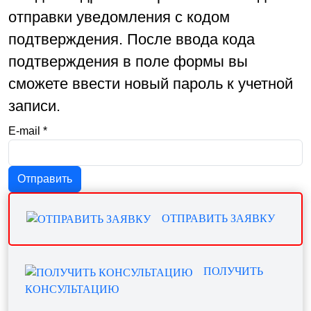
отправки уведомления с кодом
подтверждения. После ввода кода
подтверждения в поле формы вы
сможете ввести новый пароль к учетной
записи.
E-mail
*
Отправить
ОТПРАВИТЬ ЗАЯВКУ
ПОЛУЧИТЬ
КОНСУЛЬТАЦИЮ