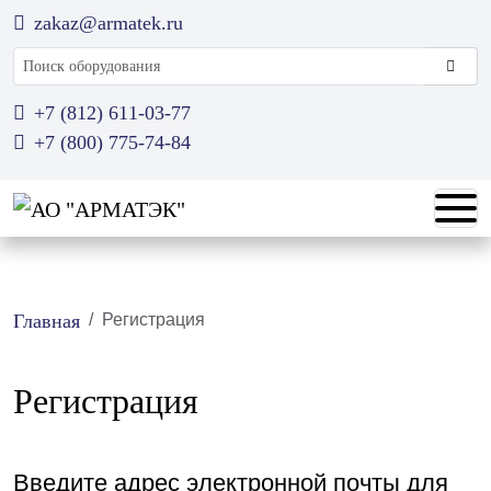
zakaz@armatek.ru
Поиск оборудования
+7 (812) 611-03-77
+7 (800) 775-74-84
Главная
Регистрация
Регистрация
Введите адрес электронной почты для