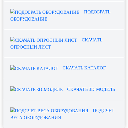
ПОДОБРАТЬ
ОБОРУДОВАНИЕ
СКАЧАТЬ
ОПРОСНЫЙ ЛИСТ
СКАЧАТЬ КАТАЛОГ
СКАЧАТЬ 3D-МОДЕЛЬ
ПОДСЧЕТ
ВЕСА ОБОРУДОВАНИЯ