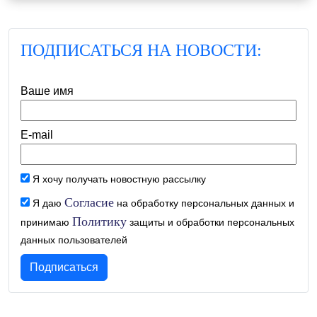
ПОДПИСАТЬСЯ НА НОВОСТИ:
Ваше имя
E-mail
Я хочу получать новостную рассылку
Согласие
Я даю
на обработку персональных данных и
Политику
принимаю
защиты и обработки персональных
данных пользователей