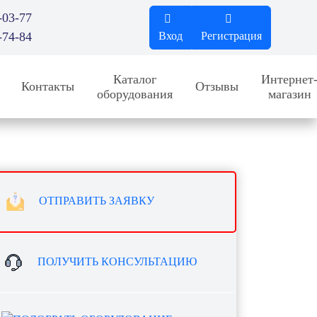
-03-77
-74-84
Вход
Регистрация
Каталог
Интернет
Контакты
Отзывы
оборудования
магазин
ОТПРАВИТЬ ЗАЯВКУ
ПОЛУЧИТЬ КОНСУЛЬТАЦИЮ