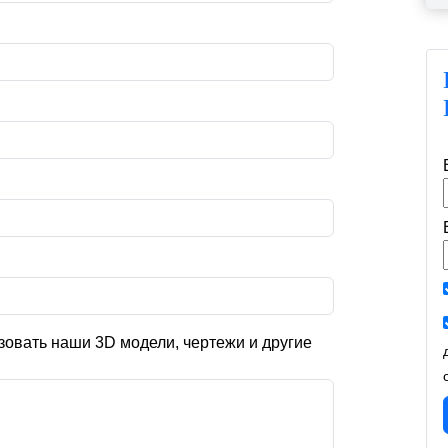
зовать наши 3D модели, чертежи и другие