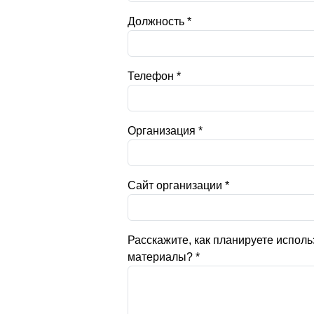
Должность
*
Телефон
*
Организация
*
Сайт организации
*
Расскажите, как планируете исполь
материалы?
*