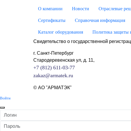
О компании
Новости
Отраслевые ре
Сертификаты
Справочная информация
Каталог оборудования
Политика защиты 
Свидетельство о государственной регистрац
г. Санкт-Петербург
Стародеревенская ул, д. 11,
+7 (812) 611-03-77
zakaz@armatek.ru
© АО "АРМАТЭК"
Войти
Логин
Пароль