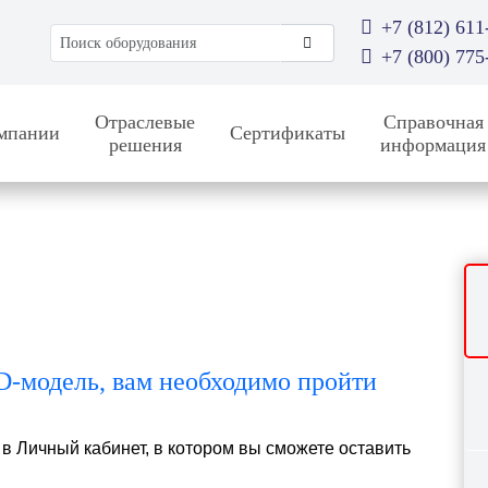
+7 (812) 611
Поиск оборудования
+7 (800) 775
Отраслевые
Справочная
мпании
Сертификаты
решения
информация
 3D-модель, вам необходимо пройти
 в Личный кабинет, в котором вы сможете оставить