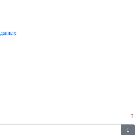
 данных