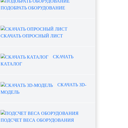
ПОДОБРАТЬ ОБОРУДОВАНИЕ
СКАЧАТЬ ОПРОСНЫЙ ЛИСТ
СКАЧАТЬ
КАТАЛОГ
СКАЧАТЬ 3D-
МОДЕЛЬ
ПОДСЧЕТ ВЕСА ОБОРУДОВАНИЯ