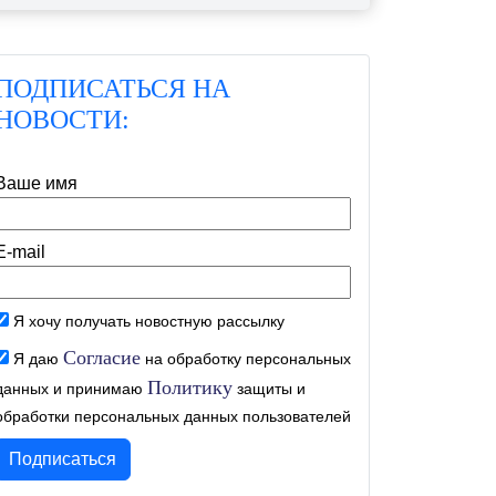
ПОДПИСАТЬСЯ НА
НОВОСТИ:
Ваше имя
E-mail
Я хочу получать новостную рассылку
Согласие
Я даю
на обработку персональных
Политику
данных и принимаю
защиты и
обработки персональных данных пользователей