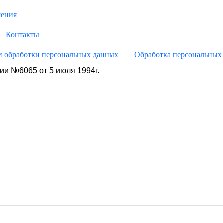
шения
Контакты
и обработки персональных данных
Обработка персональных
ии №6065 от 5 июля 1994г.