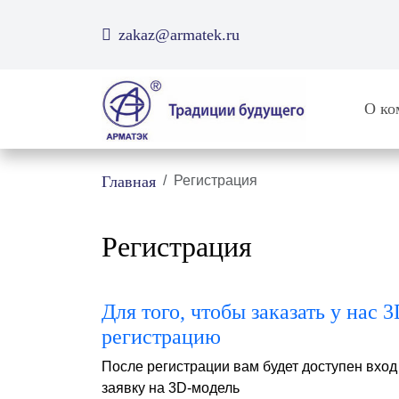
zakaz@armatek.ru
О ко
Главная
Регистрация
Регистрация
Для того, чтобы заказать у нас
регистрацию
После регистрации вам будет доступен вход
заявку на 3D-модель