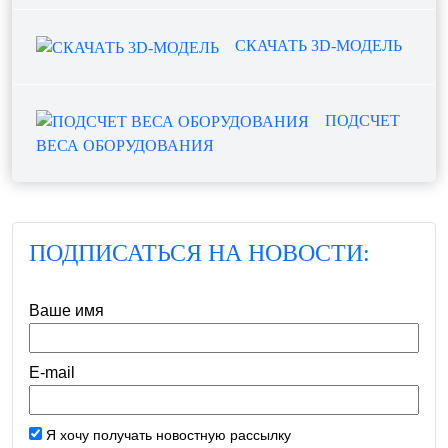
СКАЧАТЬ 3D-МОДЕЛЬ
ПОДСЧЕТ
ВЕСА ОБОРУДОВАНИЯ
ПОДПИСАТЬСЯ НА НОВОСТИ:
Ваше имя
E-mail
Я хочу получать новостную рассылку