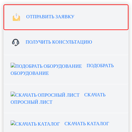
ОТПРАВИТЬ ЗАЯВКУ
ПОЛУЧИТЬ КОНСУЛЬТАЦИЮ
ПОДОБРАТЬ
ОБОРУДОВАНИЕ
СКАЧАТЬ
ОПРОСНЫЙ ЛИСТ
СКАЧАТЬ КАТАЛОГ