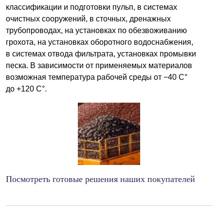
классификации и подготовки пульп, в системах
очистных сооружений, в сточных, дренажных
трубопроводах, на установках по обезвоживанию
грохота, на установках оборотного водоснабжения,
в системах отвода фильтрата, установках промывки
песка. В зависимости от применяемых материалов
возможная температура рабочей среды от −40 С°
до +120 С°.
Посмотреть готовые решения наших покупателей