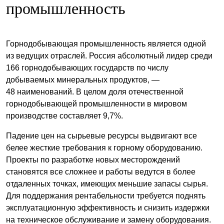
промышленность
Горнодобывающая промышленность является одной
из ведущих отраслей. Россия абсолютный лидер среди
166 горнодобывающих государств по числу
добываемых минеральных продуктов, —
48 наименований. В целом доля отечественной
горнодобывающей промышленности в мировом
производстве составляет 9,7%.
Падение цен на сырьевые ресурсы выдвигают все
белее жесткие требования к горному оборудованию.
Проекты по разработке новых месторождений
становятся все сложнее и работы ведутся в более
отдаленных точках, имеющих меньшие запасы сырья.
Для поддержания рентабельности требуется поднять
эксплуатационную эффективность и снизить издержки
на техническое обслуживание и замену оборудования.