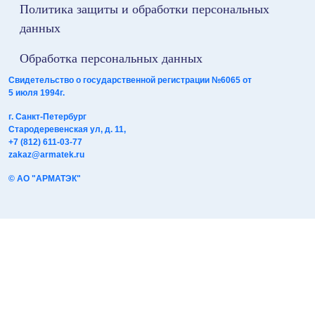
Политика защиты и обработки персональных
данных
Обработка персональных данных
Свидетельство о государственной регистрации №6065 от
5 июля 1994г.
г. Санкт-Петербург
Стародеревенская ул, д. 11,
+7 (812) 611-03-77
zakaz@armatek.ru
© АО "АРМАТЭК"