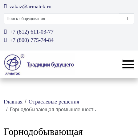
zakaz@armatek.ru
Поиск оборудования
+7 (812) 611-03-77
+7 (800) 775-74-84
Главная
Отраслевые решения
Горнодобывающая промышленность
Горнодобывающая