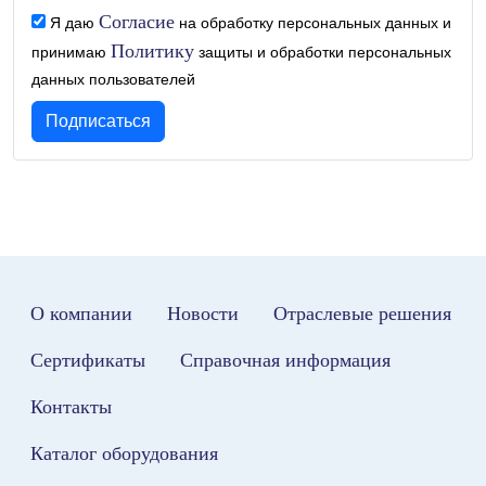
Согласие
Я даю
на обработку персональных данных и
Политику
принимаю
защиты и обработки персональных
данных пользователей
О компании
Новости
Отраслевые решения
Сертификаты
Справочная информация
Контакты
Каталог оборудования