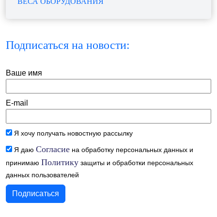
ВЕСА ОБОРУДОВАНИЯ
Подписаться на новости:
Ваше имя
E-mail
Я хочу получать новостную рассылку
Согласие
Я даю
на обработку персональных данных и
Политику
принимаю
защиты и обработки персональных
данных пользователей