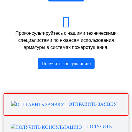
Проконсультируйтесь с нашими техническими
специалистами по нюансам использования
арматуры в системах пожаротушения.
Получить консультацию
ОТПРАВИТЬ ЗАЯВКУ
ПОЛУЧИТЬ