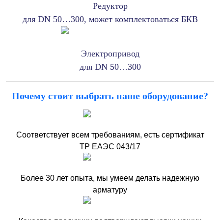
Редуктор
для DN 50…300, может комплектоваться БКВ
Электропривод
для DN 50…300
Почему стоит выбрать наше оборудование?
Соответствует всем требованиям, есть сертификат
ТР ЕАЭС 043/17
Более 30 лет опыта, мы умеем делать надежную
арматуру