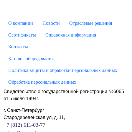
О компании
Новости
Отраслевые решения
Сертификаты
Справочная информация
Контакты
Каталог оборудования
Политика защиты и обработки персональных данных
Обработка персональных данных
Свидетельство о государственной регистрации №6065
от 5 июля 1994г.
г. Санкт-Петербург
Стародеревенская ул, д. 11,
+7 (812) 611-03-77