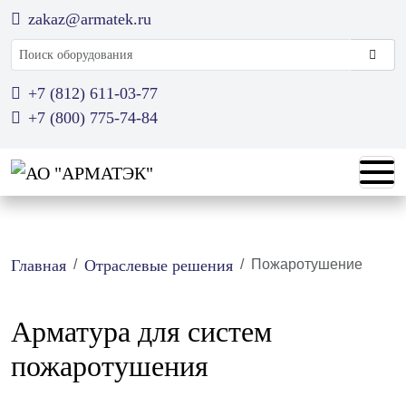
zakaz@armatek.ru
Поиск оборудования
+7 (812) 611-03-77
+7 (800) 775-74-84
Главная
Отраслевые решения
Пожаротушение
Арматура для систем
пожаротушения