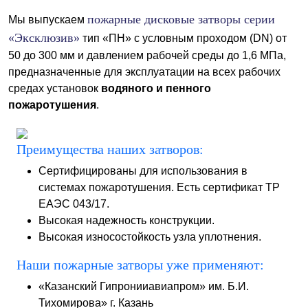
пожарные дисковые затворы серии
Мы выпускаем
«Эксклюзив»
тип «ПН» с условным проходом (DN) от
50 до 300 мм и давлением рабочей среды до 1,6 МПа,
предназначенные для эксплуатации на всех рабочих
средах установок
водяного и пенного
пожаротушения
.
Преимущества наших затворов:
Сертифицированы для использования в
системах пожаротушения. Есть сертификат ТР
ЕАЭС 043/17.
Высокая надежность конструкции.
Высокая износостойкость узла уплотнения.
Наши пожарные затворы уже применяют:
«Казанский Гипронииавиапром» им. Б.И.
Тихомирова» г. Казань