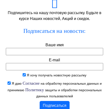
Подпишитесь на нашу почтовую рассылку. Будьте в
курсе Наших новостей, Акций и скидок.
Подписаться на новости:
Ваше имя
E-mail
Я хочу получать новостную рассылку
Согласие
Я даю
на обработку персональных данных и
Политику
принимаю
защиты и обработки персональных
данных пользователей