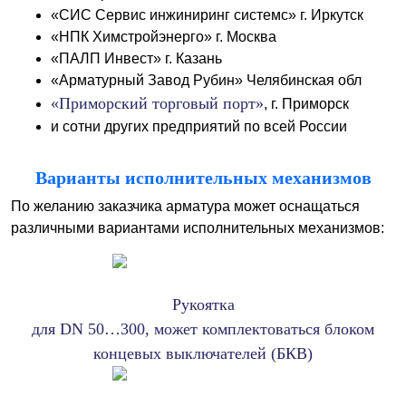
«СИС Сервис инжиниринг системс» г. Иркутск
«НПК Химстройэнерго» г. Москва
«ПАЛП Инвест» г. Казань
«Арматурный Завод Рубин» Челябинская обл
«Приморский торговый порт»
, г. Приморск
и сотни других предприятий по всей России
Варианты исполнительных механизмов
По желанию заказчика арматура может оснащаться
различными вариантами исполнительных механизмов:
Рукоятка
для DN 50…300, может комплектоваться блоком
концевых выключателей (БКВ)