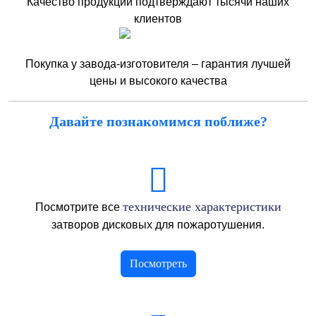
Качество продукции подтверждают тысячи наших
клиентов
Покупка у завода-изготовителя – гарантия лучшей
цены и высокого качества
Давайте познакомимся поближе?
технические характеристики
Посмотрите все
затворов дисковых для пожаротушения.
Посмотреть