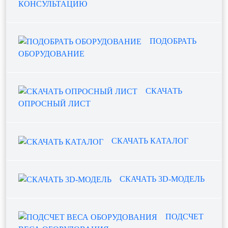
КОНСУЛЬТАЦИЮ
ПОДОБРАТЬ
ОБОРУДОВАНИЕ
СКАЧАТЬ
ОПРОСНЫЙ ЛИСТ
СКАЧАТЬ КАТАЛОГ
СКАЧАТЬ 3D-МОДЕЛЬ
ПОДСЧЕТ