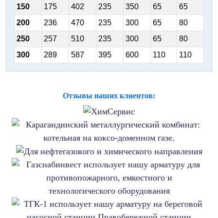
150
175
402
235
350
65
65
200
236
470
235
300
65
80
250
257
510
235
300
65
80
300
289
587
395
600
110
110
Отзывы наших клиентов: