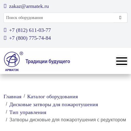
zakaz@armatek.ru
Поиск оборудования
+7 (812) 611-03-77
+7 (800) 775-74-84
Главная
Каталог оборудования
Дисковые затворы для пожаротушения
Тип управления
Затворы дисковые для пожаротушения с редуктором