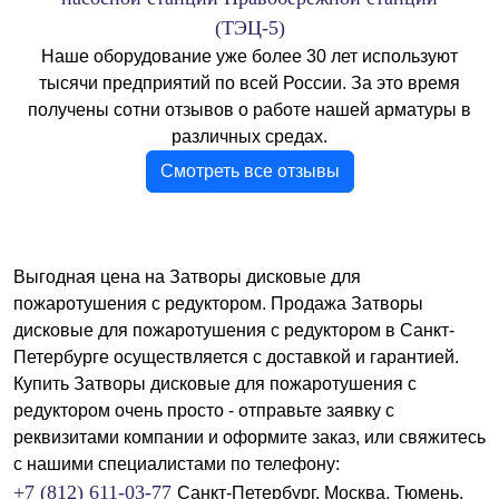
Наше оборудование уже более 30 лет используют
тысячи предприятий по всей России. За это время
получены сотни отзывов о работе нашей арматуры в
различных средах.
Смотреть все отзывы
Выгодная цена на Затворы дисковые для
пожаротушения с редуктором. Продажа Затворы
дисковые для пожаротушения с редуктором в Санкт-
Петербурге осуществляется с доставкой и гарантией.
Купить Затворы дисковые для пожаротушения с
редуктором очень просто - отправьте заявку с
реквизитами компании и оформите заказ, или свяжитесь
с нашими специалистами по телефону:
+7 (812) 611-03-77
Санкт-Петербург,
Москва,
Тюмень,