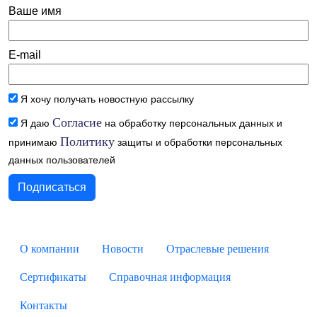
Ваше имя
E-mail
Я хочу получать новостную рассылку
Согласие
Я даю
на обработку персональных данных и
Политику
принимаю
защиты и обработки персональных
данных пользователей
О компании
Новости
Отраслевые решения
Сертификаты
Справочная информация
Контакты