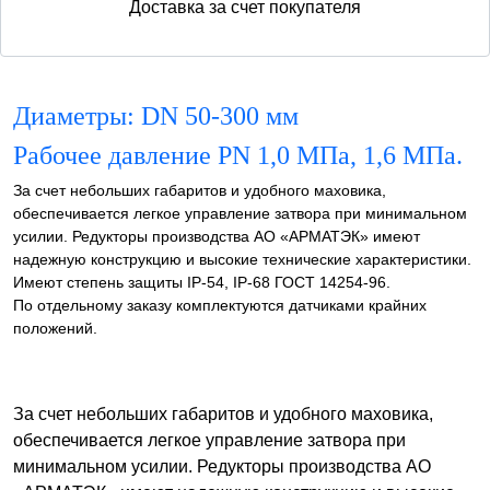
Доставка за счет покупателя
Диаметры: DN 50-300 мм
Рабочее давление PN 1,0 МПа, 1,6 МПа.
За счет небольших габаритов и удобного маховика,
обеспечивается легкое управление затвора при минимальном
усилии. Редукторы производства АО «АРМАТЭК» имеют
надежную конструкцию и высокие технические характеристики.
Имеют степень защиты IP-54, IP-68 ГОСТ 14254-96.
По отдельному заказу комплектуются датчиками крайних
положений.
За счет небольших габаритов и удобного маховика,
обеспечивается легкое управление затвора при
минимальном усилии. Редукторы производства АО