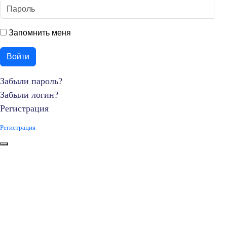
Пароль
П
Запомнить меня
Войти
Забыли пароль?
Забыли логин?
Регистрация
Регистрация