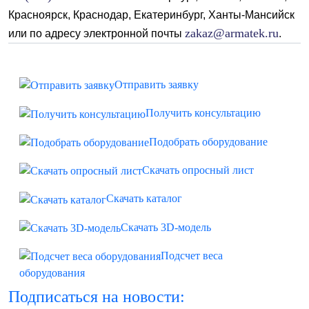
Красноярск,
Краснодар,
Екатеринбург,
Ханты-Мансийск
zakaz@armatek.ru
или по адресу электронной почты
.
Отправить заявку
Получить консультацию
Подобрать оборудование
Скачать опросный лист
Скачать каталог
Скачать 3D-модель
Подсчет веса
оборудования
Подписаться на новости: