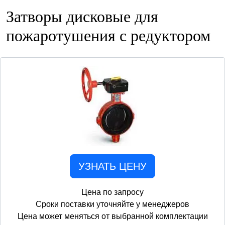
Затворы дисковые для
пожаротушения с редуктором
УЗНАТЬ ЦЕНУ
Цена по запросу
Сроки поставки уточняйте у менеджеров
Цена может меняться от выбранной комплектации