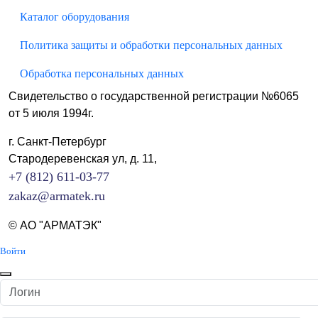
Каталог оборудования
Политика защиты и обработки персональных данных
Обработка персональных данных
Свидетельство о государственной регистрации №6065
от 5 июля 1994г.
г. Санкт-Петербург
Стародеревенская ул, д. 11,
+7 (812) 611-03-77
zakaz@armatek.ru
© АО "АРМАТЭК"
Войти
Логин