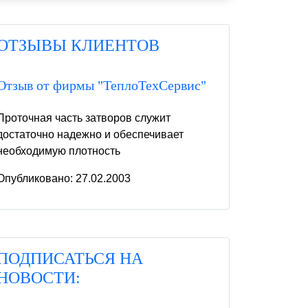
ОТЗЫВЫ КЛИЕНТОВ
Отзыв от фирмы "ТеплоТехСервис"
Проточная часть затворов служит
достаточно надежно и обеспечивает
необходимую плотность
Опубликовано: 27.02.2003
ПОДПИСАТЬСЯ НА
НОВОСТИ: