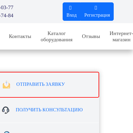
-03-77
-74-84
Вход
Регистрация
Каталог
Интернет
Контакты
Отзывы
оборудования
магазин
ОТПРАВИТЬ ЗАЯВКУ
ПОЛУЧИТЬ КОНСУЛЬТАЦИЮ