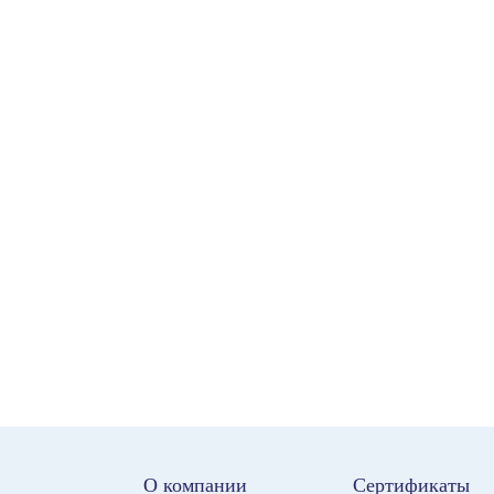
О компании
Сертификаты