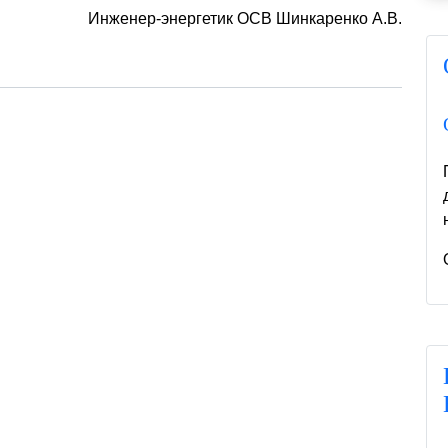
Инженер-энергетик ОСВ Шинкаренко А.В.