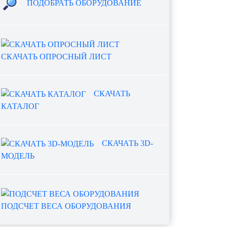
ПОДОБРАТЬ ОБОРУДОВАНИЕ
СКАЧАТЬ ОПРОСНЫЙ ЛИСТ
СКАЧАТЬ
КАТАЛОГ
СКАЧАТЬ 3D-
МОДЕЛЬ
ПОДСЧЕТ ВЕСА ОБОРУДОВАНИЯ