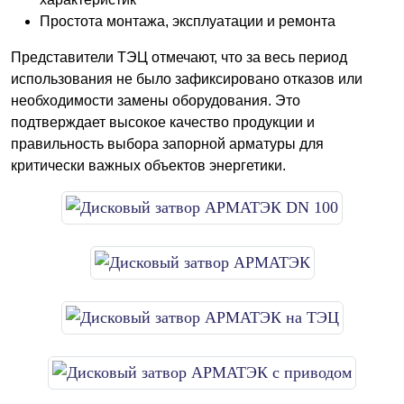
Простота монтажа, эксплуатации и ремонта
Представители ТЭЦ отмечают, что за весь период
использования не было зафиксировано отказов или
необходимости замены оборудования. Это
подтверждает высокое качество продукции и
правильность выбора запорной арматуры для
критически важных объектов энергетики.