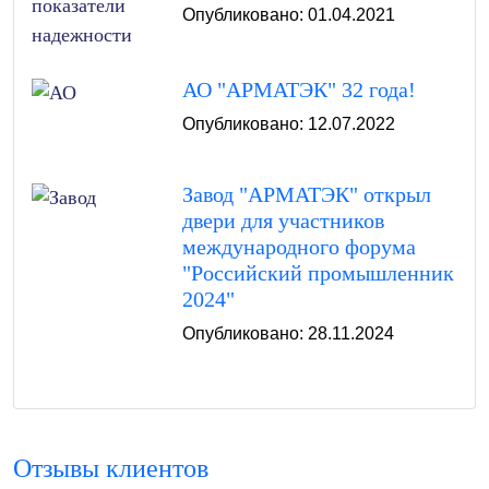
Опубликовано: 01.04.2021
АО "АРМАТЭК" 32 года!
Опубликовано: 12.07.2022
Завод "АРМАТЭК" открыл
двери для участников
международного форума
"Российский промышленник
2024"
Опубликовано: 28.11.2024
Отзывы клиентов