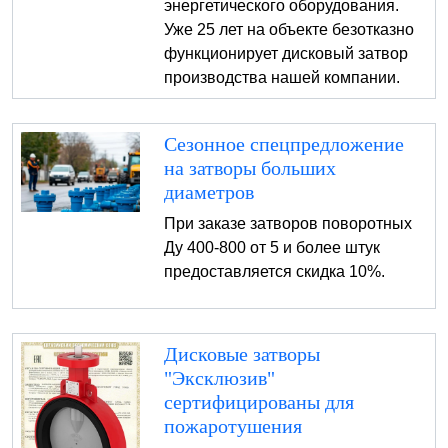
энергетического оборудования.
Уже 25 лет на объекте безотказно
функционирует дисковый затвор
производства нашей компании.
Сезонное спецпредложение
на затворы больших
диаметров
При заказе затворов поворотных
Ду 400-800 от 5 и более штук
предоставляется скидка 10%.
Дисковые затворы
"Эксклюзив"
сертифицированы для
пожаротушения