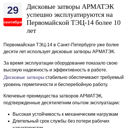
Дисковые затворы АРМАТЭК
29
успешно эксплуатируются на
Первомайской ТЭЦ-14 более 10
сентября
лет
Первомайская ТЭЦ-14 в Санкт-Петербурге уже более
десяти лет использует дисковые затворы АРМАТЭК.
За время эксплуатации оборудование показало свою
высокую надежность и эффективность в работе.
Дисковые затворы
стабильно обеспечивают требуемый
уровень герметичности и бесперебойную работу.
Ключевые преимущества затворов АРМАТЭК,
подтвержденные десятилетним опытом эксплуатации:
Высокая устойчивость к механическим нагрузкам
Длительный срок службы без потери рабочих
характеристик