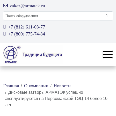
zakaz@armatek.ru
Поиск оборудования
+7 (812) 611-03-77
+7 (800) 775-74-84
Главная
О компании
Новости
Дисковые затворы АРМАТЭК успешно
эксплуатируются на Первомайской ТЭЦ-14 более 10
лет