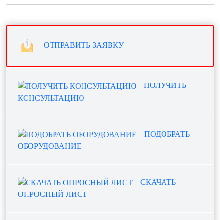
ОТПРАВИТЬ ЗАЯВКУ
ПОЛУЧИТЬ
КОНСУЛЬТАЦИЮ
ПОДОБРАТЬ
ОБОРУДОВАНИЕ
СКАЧАТЬ
ОПРОСНЫЙ ЛИСТ