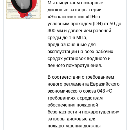
Мы выпускаем пожарные
дисковые затворы серии
«Эксклюзив» тип «ПН» с
условным проходом (DN) от 50 до
300 мм и давлением рабочей
среды до 1,6 МПа,
предназначенные для
эксплуатации на всех рабочих
средах установок водяного и
пенного пожаротушения.
В соответствии с требованием
нового регламента Евразийского
экономического союза 043 «О
требованиях к средствам
обеспечения пожарной
безопасности и пожаротушения»
затворы дисковые для
пожаротушения должны