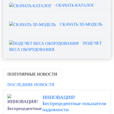
СКАЧАТЬ КАТАЛОГ
СКАЧАТЬ 3D-МОДЕЛЬ
ПОДСЧЕТ
ВЕСА ОБОРУДОВАНИЯ
ПОПУЛЯРНЫЕ НОВОСТИ
ПОСЛЕДНИЕ НОВОСТИ
ИННОВАЦИЯ!
Беспрецедентные показатели
надежности