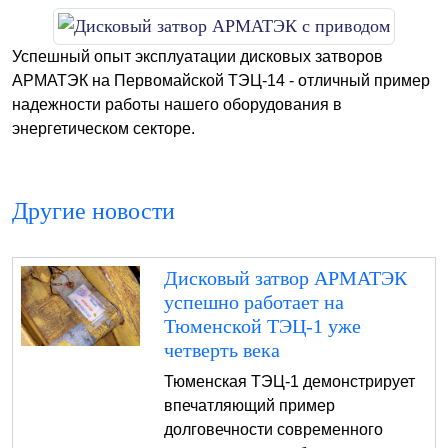
Успешный опыт эксплуатации дисковых затворов
АРМАТЭК на Первомайской ТЭЦ-14 - отличный пример
надежности работы нашего оборудования в
энергетическом секторе.
Другие новости
Дисковый затвор АРМАТЭК
успешно работает на
Тюменской ТЭЦ-1 уже
четверть века
Тюменская ТЭЦ-1 демонстрирует
впечатляющий пример
долговечности современного