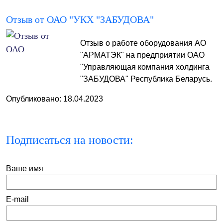
Отзыв от ОАО "УКХ "ЗАБУДОВА"
Отзыв о работе оборудования АО
"АРМАТЭК" на предприятии ОАО
"Управляющая компания холдинга
"ЗАБУДОВА" Республика Беларусь.
Опубликовано: 18.04.2023
Подписаться на новости:
Ваше имя
E-mail