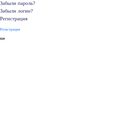
Забыли пароль?
Забыли логин?
Регистрация
Регистрация