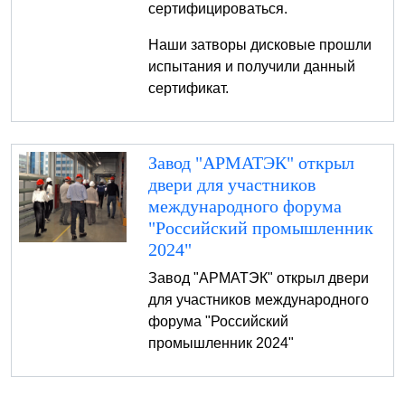
сертифицироваться.
Наши затворы дисковые прошли
испытания и получили данный
сертификат.
Завод "АРМАТЭК" открыл
двери для участников
международного форума
"Российский промышленник
2024"
Завод "АРМАТЭК" открыл двери
для участников международного
форума "Российский
промышленник 2024"