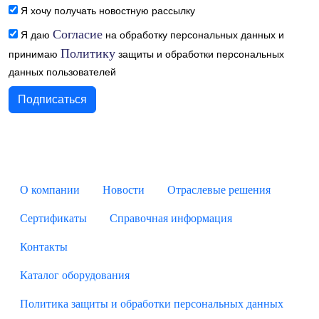
Я хочу получать новостную рассылку
Согласие
Я даю
на обработку персональных данных и
Политику
принимаю
защиты и обработки персональных
данных пользователей
О компании
Новости
Отраслевые решения
Сертификаты
Справочная информация
Контакты
Каталог оборудования
Политика защиты и обработки персональных данных